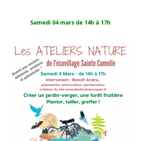
Samedi 04 mars de 14h à 17h