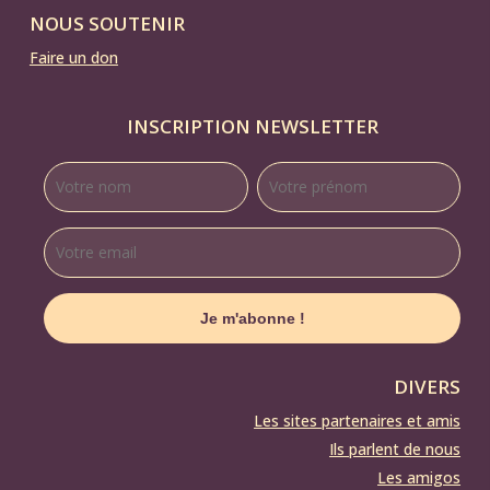
NOUS SOUTENIR
Faire un don
INSCRIPTION NEWSLETTER
DIVERS
Les sites partenaires et amis
Ils parlent de nous
Les amigos