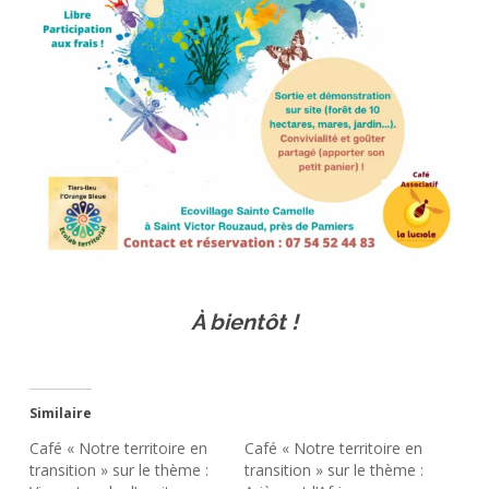
À bientôt !
Similaire
Café « Notre territoire en
Café « Notre territoire en
transition » sur le thème :
transition » sur le thème :